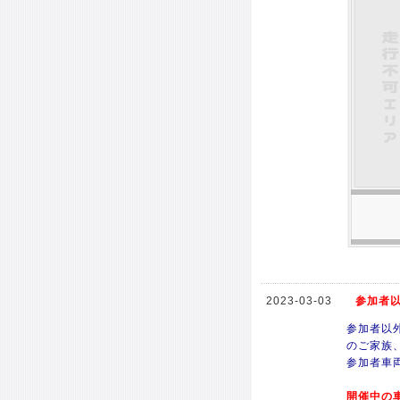
2023-03-03
参加者
参加者以
のご家族
参加者車
開催中の