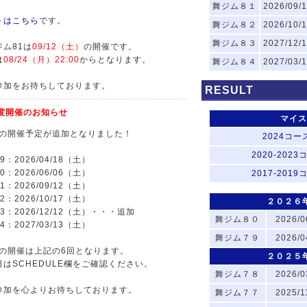
舞ジム８１
2026/09/
トはこちら
です。
舞ジム８２
2026/10/
舞ジム８３
2027/12/
ム81は
09/12（土）
の開催です。
は
08/24（月）22:00
からとなります。
舞ジム８４
2027/03/
参加をお待ちしております。
RESULT
年度開催のお知らせ
マイス
年度の開催予定が追加となりました！
2024コース
2020-2023
：2026/04/18（土）
：2026/06/06（土）
2017-2019
：2026/09/12（土）
：2026/10/17（土）
２０２６
：2026/12/12（土）・・・追加
舞ジム８０
2026/0
：2027/03/13（土）
舞ジム７９
2026/0
度の開催は上記の6回となります。
２０２５
はSCHEDULE欄をご確認ください。
舞ジム７８
2026/0
参加を心よりお待ちしております。
舞ジム７７
2025/1