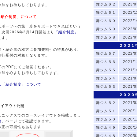
舞ジム６２
2023/0
参加をお待ちしております。
舞ジム６１
2022/1
「紹介制度」について
舞ジム６０
2022/1
スポーツへの第一歩をサポートできればという
舞ジム５９
2022/0
次回2026年3月14日開催より
「紹介制度」
舞ジム５８
2022/0
ます。
２０２１
方・紹介者の双方に参加費割引の特典があり、
舞ジム５７
2022/0
先行受付の対象となります。
舞ジム５６
2021/1
下のPDFにてご確認ください。
舞ジム５５
2021/1
参加を心よりお待ちしております。
舞ジム５４
2021/0
ム「紹介制度」について
舞ジム５３
2021/0
２０２０
舞ジム５２
2021/0
レイアウト公開
舞ジム５１
2020/1
ェニックスでのコースレイアウトを掲載しまし
舞ジム５０
2020/1
旨
」ページにて確認できます。
修正の可能性もあります
舞ジム４９
2020/1
舞ジム４８
2020/0