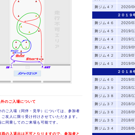
舞ジム４７
2020/0
２０１９
舞ジム４６
2020/0
舞ジム４５
2019/1
舞ジム４４
2019/1
舞ジム４３
2019/0
舞ジム４２
2019/0
舞ジム４１
2019/0
２０１８
舞ジム４０
2019/0
舞ジム３９
2018/1
舞ジム３８
2018/1
以外のご入場について
舞ジム３７
2018/1
外のご入場（同伴・見学）については、参加者
舞ジム３６
2018/0
、ご友人に限り受け付けさせていただきます。
舞ジム３５
2018/0
両に同乗してのご来場も可能です。
舞ジム３４
2018/0
車両の入退出は不可となりますので、参加者と