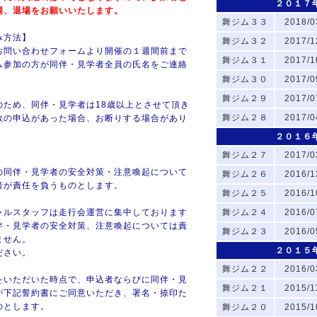
２０１７
場、退場をお願いいたします。
舞ジム３３
2018/0
み方法】
舞ジム３２
2017/1
お問い合わせフォームより開催の１週間前まで
舞ジム３１
2017/1
ム参加の方が同伴・見学者全員の氏名をご連絡
。
舞ジム３０
2017/0
舞ジム２９
2017/0
のため、同伴・見学者は18歳以上とさせて頂き
舞ジム２８
2017/0
数の申込があった場合、お断りする場合があり
２０１６
舞ジム２７
2017/0
】
の同伴・見学者の安全対策・注意喚起について
舞ジム２６
2016/1
者が責任を負うものとします。
舞ジム２５
2016/1
ャルスタッフは走行会運営に集中しております
舞ジム２４
2016/0
伴・見学者の安全対策、注意喚起については責
舞ジム２３
2016/0
ません。
２０１５
ださい。
舞ジム２２
2016/0
をいただいた時点で、申込者ならびに同伴・見
舞ジム２１
2015/1
が下記誓約書にご同意いただき、署名・捺印た
のとします。
舞ジム２０
2015/1