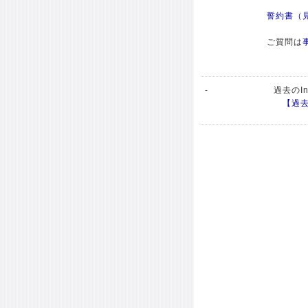
誓約書（
ご質問は
-
過去のIn
【過去I