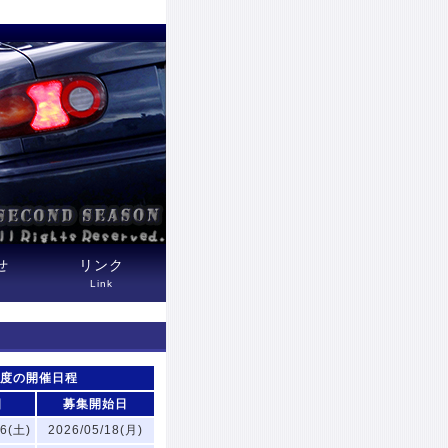
せ
リンク
Link
度の開催日程
日
募集開始日
06(土)
2026/05/18(月)