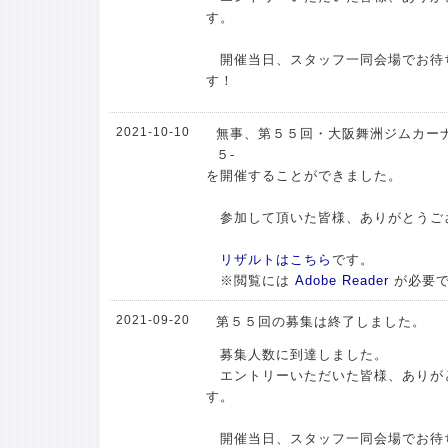
す。
開催当日、スタッフ一同会場でお待
す！
2021-10-10
無事、第５５回・大阪舞洲ジムカーナ
５-
を開催することができました。
参加して頂いた皆様、ありがとうご
リザルトはこちら
です。
※閲覧には
Adobe Reader
が必要
2021-09-20
第５５回の募集は終了しました。
募集人数に到達しました。
エントリーいただいた皆様、ありが
す。
開催当日、スタッフ一同会場でお待