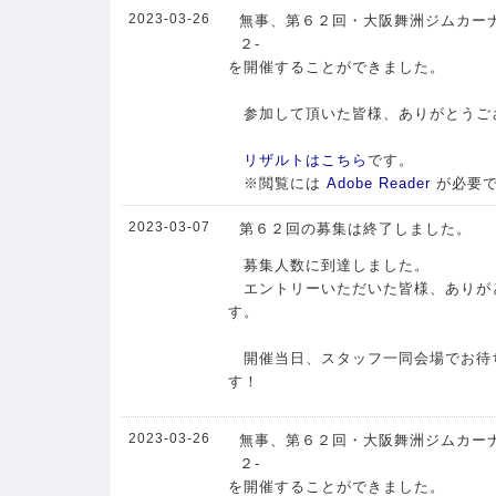
2023-03-26
無事、第６２回・大阪舞洲ジムカーナ
２-
を開催することができました。
参加して頂いた皆様、ありがとうご
リザルトはこちら
です。
※閲覧には
Adobe Reader
が必要
2023-03-07
第６２回の募集は終了しました。
募集人数に到達しました。
エントリーいただいた皆様、ありが
す。
開催当日、スタッフ一同会場でお待
す！
2023-03-26
無事、第６２回・大阪舞洲ジムカーナ
２-
を開催することができました。