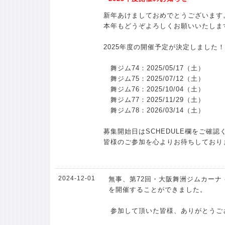
新年あけましておめでとうございます
本年もどうぞよろしくお願いいたしま
2025年度の開催予定が決定しました！
舞ジム74：2025/05/17（土）
舞ジム75：2025/07/12（土）
舞ジム76：2025/10/04（土）
舞ジム77：2025/11/29（土）
舞ジム78：2026/03/14（土）
募集開始日はSCHEDULE欄をご確認
皆様のご参加を心よりお待ちしており
2024-12-01
無事、第72回・大阪舞洲ジムカーナ -
を開催することができました。
参加して頂いた皆様、ありがとうご