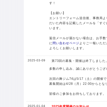
す！
【お願い】
エントリーフォーム送信後、事務局よ
だいた内容を記載したメールを「すぐ
います。
返信メールが届かない場合は、お手数
に
問い合わせページ
よりご一報いただ
よろしくお願いします。
2025-03-09
第73回の募集・開催は終了しました
多数の申し込み、誠にありがとうござ
次回の舞ジム74は5/17（土）の開催
募集開始は4/28（月）22:00からと
皆様のご参加をお待ちしております。
2025-01-04
2025年度開催のお知らせ