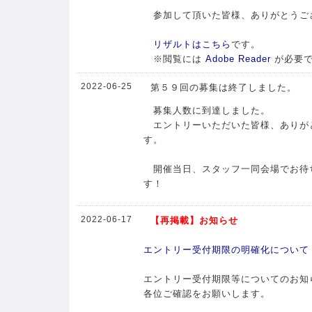
参加して頂いた皆様、ありがとうご
リザルトはこちら
です。
※閲覧には
Adobe Reader
が必要
2022-06-25
第５９回の募集は終了しました。
募集人数に到達しました。
エントリーいただいた皆様、ありが
す。
開催当日、スタッフ一同会場でお待
す！
2022-06-17
【再掲載】お知らせ
エントリー受付期限の明確化について
エントリー受付期限等についてのお知
各位ご確認をお願いします。