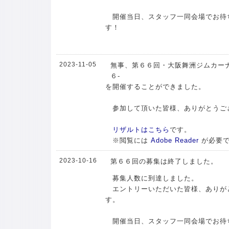
開催当日、スタッフ一同会場でお待
す！
2023-11-05
無事、第６６回・大阪舞洲ジムカーナ
６-
を開催することができました。
参加して頂いた皆様、ありがとうご
リザルトはこちら
です。
※閲覧には
Adobe Reader
が必要
2023-10-16
第６６回の募集は終了しました。
募集人数に到達しました。
エントリーいただいた皆様、ありが
す。
開催当日、スタッフ一同会場でお待