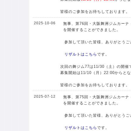
皆様のご参加をお待ちしております。
2025-10-06
無事、第76回・大阪舞洲ジムカーナ -
を開催することができました。
参加して頂いた皆様、ありがとうご
リザルトはこちら
です。
次回の舞ジム77は11/30（土）の開催
募集開始は11/10（月）22:00からと
皆様のご参加をお待ちしております。
2025-07-12
無事、第75回・大阪舞洲ジムカーナ -
を開催することができました。
参加して頂いた皆様、ありがとうご
リザルトはこちら
です。