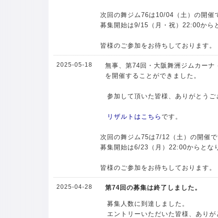
次回の舞ジム76は10/04（土）の開催
募集開始は9/15（月・祝）22:00か
皆様のご参加をお待ちしております。
2025-05-18
無事、第74回・大阪舞洲ジムカーナ -
を開催することができました。
参加して頂いた皆様、ありがとうご
リザルトはこちら
です。
次回の舞ジム75は7/12（土）の開催
募集開始は6/23（月）22:00からと
皆様のご参加をお待ちしております。
2025-04-28
第74回の募集は終了しました。
募集人数に到達しました。
エントリーいただいた皆様、ありが