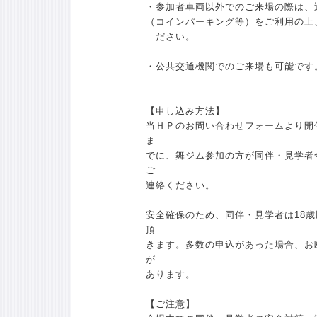
・参加者車両以外でのご来場の際は、
（コインパーキング等）をご利用の上
ださい。
・公共交通機関でのご来場も可能です
【申し込み方法】
当ＨＰのお問い合わせフォームより開
ま
でに、舞ジム参加の方が同伴・見学者
ご
連絡ください。
安全確保のため、同伴・見学者は18
頂
きます。多数の申込があった場合、お
が
あります。
【ご注意】