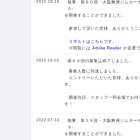
2022-10-16
無事、第６０回・大阪舞洲ジムカーナ
０-
を開催することができました。
参加して頂いた皆様、ありがとうご
リザルトはこちら
です。
※閲覧には
Adobe Reader
が必要
2022-10-01
第６０回の募集は終了しました。
募集人数に到達しました。
エントリーいただいた皆様、ありが
す。
開催当日、スタッフ一同会場でお待
す！
2022-07-10
無事、第５９回・大阪舞洲ジムカーナ
９-
を開催することができました。