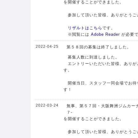
を開催することができました。
参加して頂いた皆様、ありがとうご
リザルトはこちら
です。
※閲覧には
Adobe Reader
が必要
2022-04-25
第５８回の募集は終了しました。
募集人数に到達しました。
エントリーいただいた皆様、ありが
す。
開催当日、スタッフ一同会場でお待
す！
2022-03-24
無事、第５７回・大阪舞洲ジムカーナ
７-
を開催することができました。
参加して頂いた皆様、ありがとうご