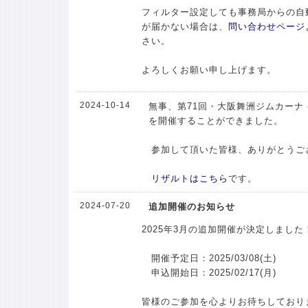
フィルター設定しても事務局からの自
が届かない場合は、
問い合わせページ
さい。
よろしくお願い申し上げます。
2024-10-14
無事、第71回・大阪舞洲ジムカーナ -
を開催することができました。
参加して頂いた皆様、ありがとうご
リザルトはこちら
です。
2024-07-20
追加開催のお知らせ
2025年3月の追加開催が決定しました
開催予定日：2025/03/08(土)
申込開始日：2025/02/17(月)
皆様のご参加を心よりお待ちしており