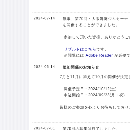
2024-07-14
無事、第70回・大阪舞洲ジムカーナ -
を開催することができました。
参加して頂いた皆様、ありがとうご
リザルトはこちら
です。
※閲覧には
Adobe Reader
が必要
2024-06-14
追加開催のお知らせ
7月と11月に加えて10月の開催が決
開催予定日：2024/10/12(土)
申込開始日：2024/09/23(月・祝)
皆様のご参加を心よりお待ちしており
2024-07-01
第70回の募集は終了しました。